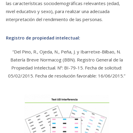
las características sociodemográficas relevantes (edad,
nivel educativo y sexo), para realizar una adecuada
interpretación del rendimiento de las personas.
Registro de propiedad intelectual:
“Del Pino, R., Ojeda, N., Peña, J. y Ibarretxe-Bilbao, N.
Batería Breve Normacog (BBN). Registro General de la
Propiedad Intelectual. Nº: BI-79-15. Fecha de solicitud:
05/02/2015. Fecha de resolución favorable: 16/06/2015.”