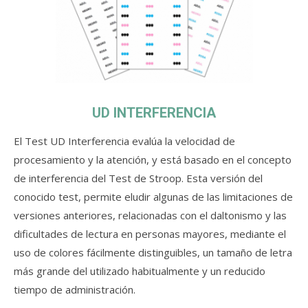
UD INTERFERENCIA
El Test UD Interferencia evalúa la velocidad de
procesamiento y la atención, y está basado en el concepto
de interferencia del Test de Stroop. Esta versión del
conocido test, permite eludir algunas de las limitaciones de
versiones anteriores, relacionadas con el daltonismo y las
dificultades de lectura en personas mayores, mediante el
uso de colores fácilmente distinguibles, un tamaño de letra
más grande del utilizado habitualmente y un reducido
tiempo de administración.