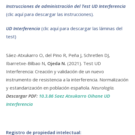
Instrucciones de administración del Test UD Interferencia
(clic aquí para descargar las instrucciones).
UD Interferencia
(clic aquí para descargar las láminas del
test)
Sáez-Atxukarro O, del Pino R, Peña J, Schretlen DJ,
Ibarretxe-Bilbao N,
Ojeda N.
(2021). Test UD
Interferencia: Creación y validación de un nuevo
instrumento de resistencia a la interferencia. Normalización
y estandarización en población española.
Neurología.
Descargar PDF:
10.3.86 Saez Atxukarro Oihane UD
Interferencia
Registro de propiedad intelectual: