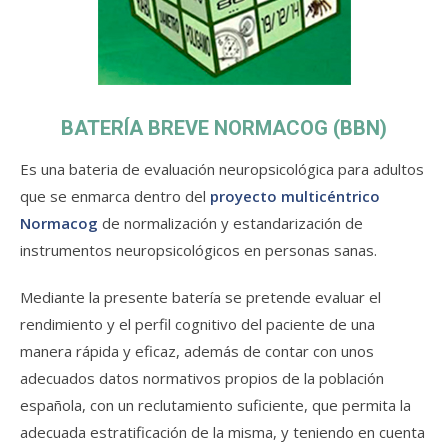
BATERÍA BREVE NORMACOG (BBN)
Es una bateria de evaluación neuropsicológica para adultos
que se enmarca dentro del
proyecto multicéntrico
Normacog
de normalización y estandarización de
instrumentos neuropsicológicos en personas sanas.
Mediante la presente batería se pretende evaluar el
rendimiento y el perfil cognitivo del paciente de una
manera rápida y eficaz, además de contar con unos
adecuados datos normativos propios de la población
española, con un reclutamiento suficiente, que permita la
adecuada estratificación de la misma, y teniendo en cuenta