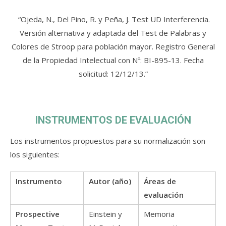
“Ojeda, N., Del Pino, R. y Peña, J. Test UD Interferencia.
Versión alternativa y adaptada del Test de Palabras y
Colores de Stroop para población mayor. Registro General
de la Propiedad Intelectual con Nº: BI-895-13. Fecha
solicitud: 12/12/13.”
INSTRUMENTOS DE EVALUACIÓN
Los instrumentos propuestos para su normalización son
los siguientes:
Instrumento
Autor (año)
Áreas de
evaluación
Prospective
Einstein y
Memoria